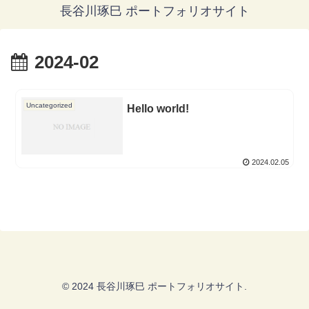
長谷川琢巳 ポートフォリオサイト
2024-02
Uncategorized
Hello world!
2024.02.05
© 2024 長谷川琢巳 ポートフォリオサイト.